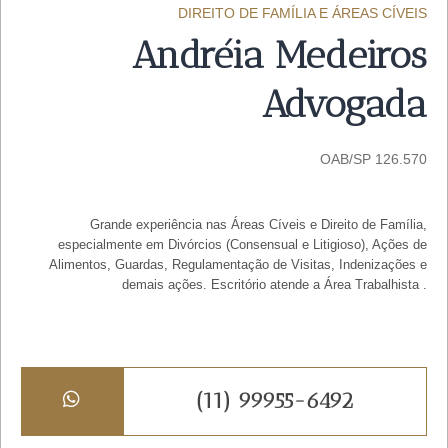
DIREITO DE FAMÍLIA E ÁREAS CÍVEIS
Andréia Medeiros
Advogada
OAB/SP 126.570
Grande experiência nas Áreas Cíveis e Direito de Família,
especialmente em Divórcios (Consensual e Litigioso), Ações de
Alimentos, Guardas, Regulamentação de Visitas, Indenizações e
demais ações. Escritório atende a Área Trabalhista .
(11) 99955-6492