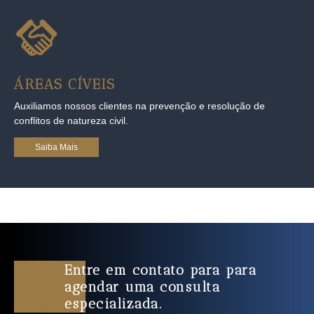
ÁREAS CÍVEIS
Auxiliamos nossos clientes na prevenção e resolução de
conflitos de natureza civil.
Saiba Mais
Entre em contato para para
agendar uma consulta
especializada.