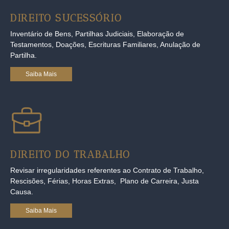
DIREITO SUCESSÓRIO
Inventário de Bens, Partilhas Judiciais, Elaboração de
Testamentos, Doações, Escrituras Familiares, Anulação de
Partilha.
Saiba Mais
DIREITO DO TRABALHO
Revisar irregularidades referentes ao Contrato de Trabalho,
Rescisões, Férias, Horas Extras, Plano de Carreira, Justa
Causa.
Saiba Mais