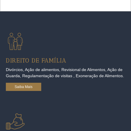
DIREITO DE FAMÍLIA
Divórcios, Ação de alimentos, Revisional de Alimentos, Ação de
Guarda, Regulamentação de visitas , Exoneração de Alimentos.
Saiba Mais